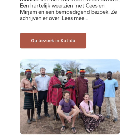
Een hartelijk weerzien met Cees en
Mirjam en een bemoedigend bezoek. Ze
schrijven er over! Lees mee…
Op bezoek in Kotido