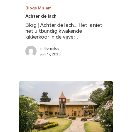
Blogs Mirjam
Achter de lach
Blog | Achter de lach... Het is níet
het uitbundig kwakende
kikkerkoor in de vijver…
millermiles
juni 17, 2025