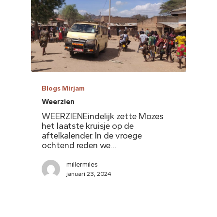
Blogs Mirjam
Weerzien
WEERZIENEindelijk zette Mozes
het laatste kruisje op de
aftelkalender. In de vroege
ochtend reden we…
millermiles
januari 23, 2024