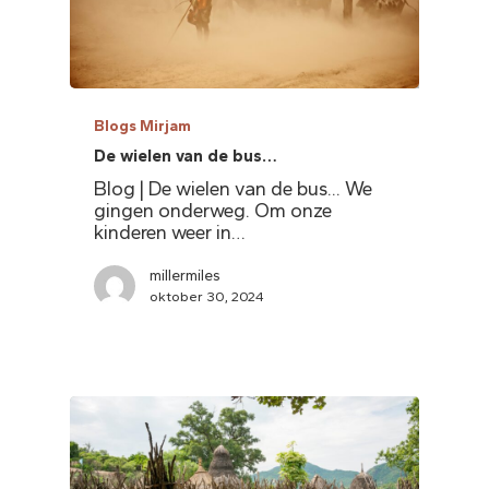
Blogs Mirjam
De wielen van de bus…
Blog | De wielen van de bus... We
gingen onderweg. Om onze
kinderen weer in…
millermiles
oktober 30, 2024