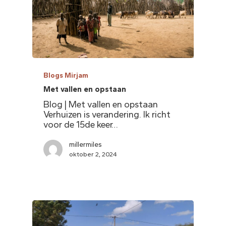
Blogs Mirjam
Met vallen en opstaan
Blog | Met vallen en opstaan
Verhuizen is verandering. Ik richt
voor de 15de keer…
millermiles
oktober 2, 2024