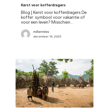
Kerst voor kofferdragers
Blog | Kerst voor kofferdragers De
koffer: symbool voor vakantie of
voor een leven? Misschien…
millermiles
december 19, 2025