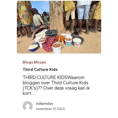
Blogs Mirjam
Third Culture Kids
THIRD CULTURE KIDSWaarom
bloggen over Third Culture Kids
(TCK's)?? Over deze vraag kan ik
kort…
millermiles
november 17, 2023