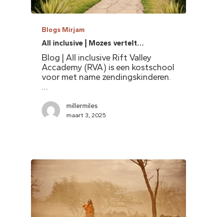
Blogs Mirjam
All inclusive | Mozes vertelt…
Blog | All inclusive Rift Valley
Accademy (RVA) is een kostschool
voor met name zendingskinderen.
…
millermiles
maart 3, 2025